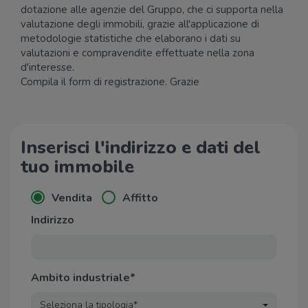
dotazione alle agenzie del Gruppo, che ci supporta nella
valutazione degli immobili, grazie all'applicazione di
metodologie statistiche che elaborano i dati su
valutazioni e compravendite effettuate nella zona
d'interesse.
Compila il form di registrazione. Grazie
Inserisci l'indirizzo e dati del
tuo immobile
Vendita
Affitto
Indirizzo
Ambito industriale*
Seleziona la tipologia*