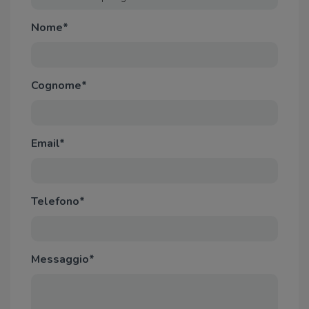
Nome*
Cognome*
Email*
Telefono*
Messaggio*