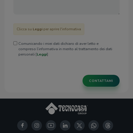
Clicca su
Leggi
per aprire l'informativa
Comunicando i miei dati dichiaro di aver letto e
compreso l’informativa in merito al trattamento dei dati
personali [
Leggi
]
CONTATTAMI