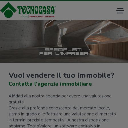
Tog
nav
Vuoi vendere il tuo immobile?
Contatta l'agenzia immobiliare
Affidati alla nostra agenzia per avere una valutazione
gratuita!
Grazie alla profonda conoscenza del mercato locale,
siamo in grado di effettuare una valutazione di mercato
in termini precisi e tempestivi. A nostra disposizione
abbiamo, TecnoValore, un software esclusivo in