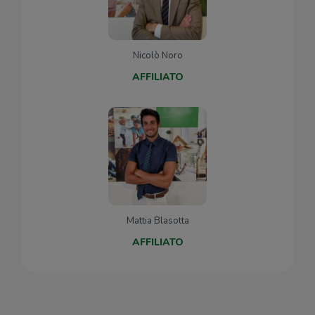
Nicolò Noro
AFFILIATO
Mattia Blasotta
AFFILIATO