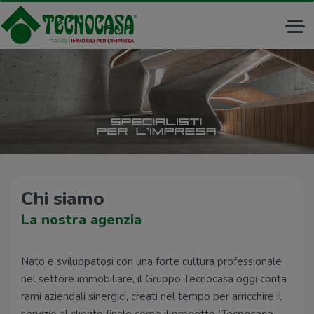
Tog
nav
Chi siamo
La nostra agenzia
Nato e sviluppatosi con una forte cultura professionale
nel settore immobiliare, il Gruppo Tecnocasa oggi conta
rami aziendali sinergici, creati nel tempo per arricchire il