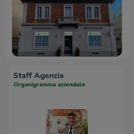
Staff Agenzia
Organigramma aziendale