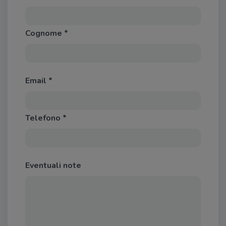
Cognome *
Email *
Telefono *
Eventuali note