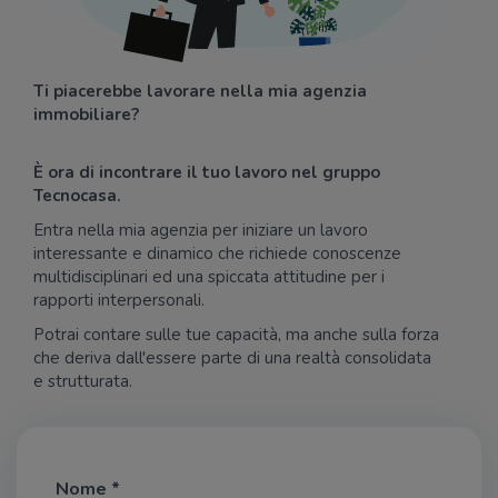
Ti piacerebbe lavorare nella mia agenzia
immobiliare?
È ora di incontrare il tuo lavoro nel gruppo
Tecnocasa.
Entra nella mia agenzia per iniziare un lavoro
interessante e dinamico che richiede conoscenze
multidisciplinari ed una spiccata attitudine per i
rapporti interpersonali.
Potrai contare sulle tue capacità, ma anche sulla forza
che deriva dall'essere parte di una realtà consolidata
e strutturata.
Nome *