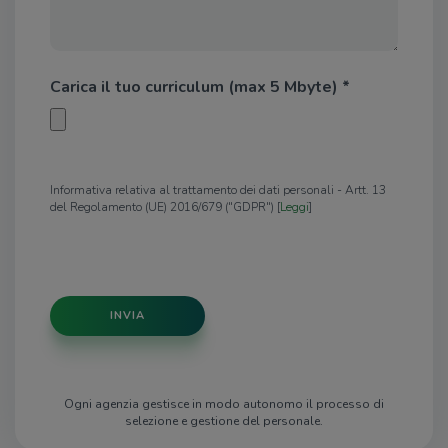
Carica il tuo curriculum (max 5 Mbyte) *
Informativa relativa al trattamento dei dati personali - Artt. 13
del Regolamento (UE) 2016/679 ("GDPR") [
Leggi
]
INVIA
Ogni agenzia gestisce in modo autonomo il processo di
selezione e gestione del personale.